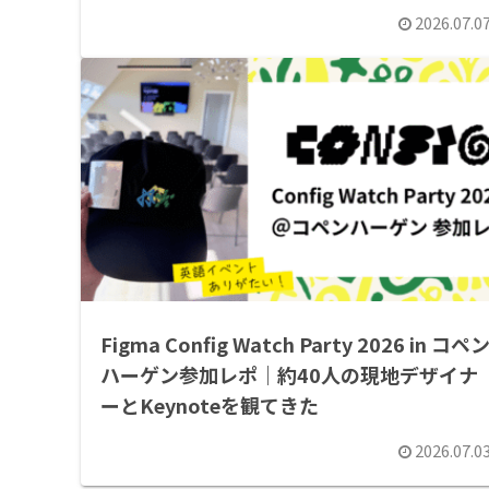
2026.07.0
Figma Config Watch Party 2026 in コペン
ハーゲン参加レポ｜約40人の現地デザイナ
ーとKeynoteを観てきた
2026.07.0