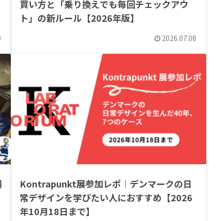
買い方と「乗り換えでも毎回チェックアウ
ト」の新ルール【2026年版】
0
2026.07.08
場
Kontrapunkt展参加レポ｜デンマークの日
常デザインを学びたい人におすすめ【2026
年10月18日まで】