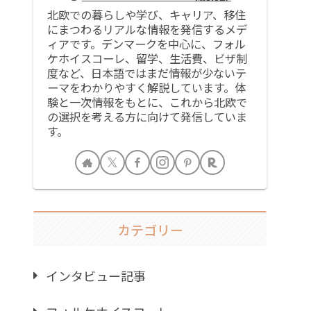
北欧での暮らしや学び、キャリア、移住
にまつわるリアルな情報を発信するメデ
ィアです。デンマークを中心に、フォル
ケホイスコーレ、留学、生活費、ビザ制
度など、日本語ではまだ情報が少ないテ
ーマをわかりやすく解説しています。体
験と一次情報をもとに、これから北欧で
の選択を考える方に向けて発信していま
す。
カテゴリー
インタビュー記事