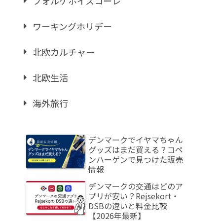
フォルケホイスコーレ
ワーキングホリデー
北欧カルチャー
北欧生活
海外旅行
デンマークでイヤマちゃん
グッズはまだ買える？コペ
ンハーゲンで見つけた販売
情報
デンマークの交通はどのア
プリが安い？Rejsekort・
DSBの違いと料金比較
【2026年最新】