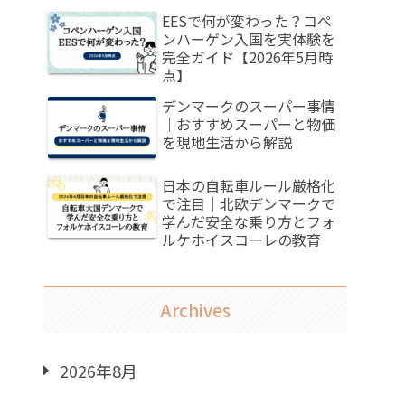
EESで何が変わった？コペ
ンハーゲン入国を実体験を
完全ガイド【2026年5月時
点】
デンマークのスーパー事情
｜おすすめスーパーと物価
を現地生活から解説
日本の自転車ルール厳格化
で注目｜北欧デンマークで
学んだ安全な乗り方とフォ
ルケホイスコーレの教育
Archives
2026年8月