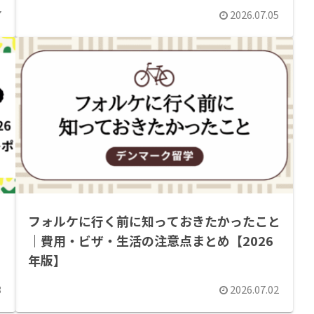
7
2026.07.05
フォルケに行く前に知っておきたかったこと
｜費用・ビザ・生活の注意点まとめ【2026
年版】
3
2026.07.02