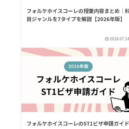
フォルケホイスコーレの授業内容まとめ｜
目ジャンルを7タイプを解説【2026年版】
2026.07.1
フォルケホイスコーレのST1ビザ申請ガイ