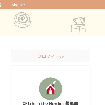
活
About
プロフィール
Life in the Nordics 編集部