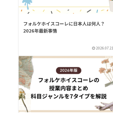
フォルケホイスコーレに日本人は何人？
2026年最新事情
2026.07.2