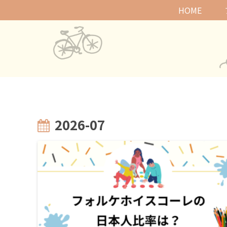
HOME
2026-07