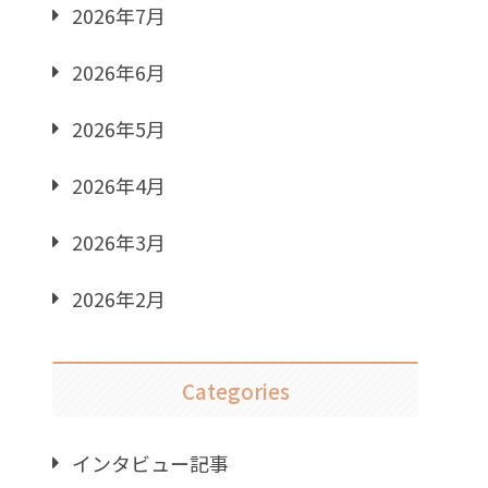
2026年7月
2026年6月
2026年5月
2026年4月
2026年3月
2026年2月
Categories
インタビュー記事