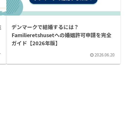
注
デンマークで結婚するには？
Familieretshusetへの婚姻許可申請を完全
ガイド【2026年版】
7
2026.06.20