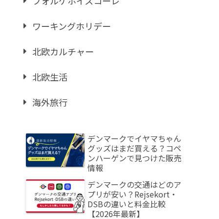
フォルケホイスコーレ
ワーキングホリデー
北欧カルチャー
北欧生活
海外旅行
デンマークでイヤマちゃん
グッズはまだ買える？コペ
ンハーゲンで見つけた販売
情報
デンマークの交通はどのア
プリが安い？Rejsekort・
DSBの違いと料金比較
【2026年最新】