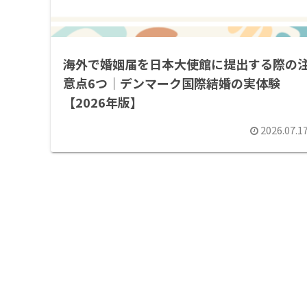
海外で婚姻届を日本大使館に提出する際の
意点6つ｜デンマーク国際結婚の実体験
【2026年版】
2026.07.1