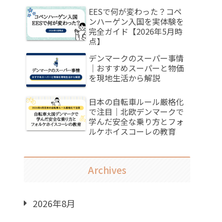
EESで何が変わった？コペ
ンハーゲン入国を実体験を
完全ガイド【2026年5月時
点】
デンマークのスーパー事情
｜おすすめスーパーと物価
を現地生活から解説
日本の自転車ルール厳格化
で注目｜北欧デンマークで
学んだ安全な乗り方とフォ
ルケホイスコーレの教育
Archives
2026年8月