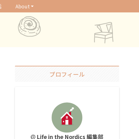
活
About
プロフィール
Life in the Nordics 編集部