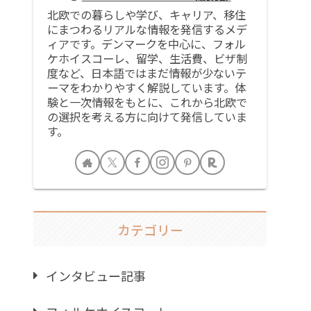
北欧での暮らしや学び、キャリア、移住
にまつわるリアルな情報を発信するメデ
ィアです。デンマークを中心に、フォル
ケホイスコーレ、留学、生活費、ビザ制
度など、日本語ではまだ情報が少ないテ
ーマをわかりやすく解説しています。体
験と一次情報をもとに、これから北欧で
の選択を考える方に向けて発信していま
す。
カテゴリー
インタビュー記事