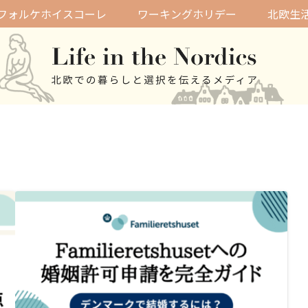
フォルケホイスコーレ
ワーキングホリデー
北欧生