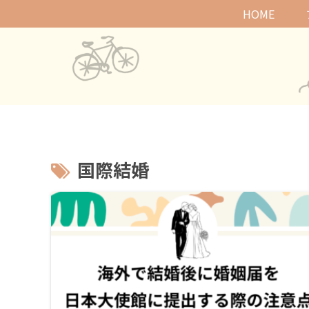
HOME
国際結婚