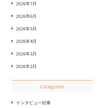
2026年7月
2026年6月
2026年5月
2026年4月
2026年3月
2026年2月
Categories
インタビュー記事