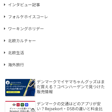
インタビュー記事
フォルケホイスコーレ
ワーキングホリデー
北欧カルチャー
北欧生活
海外旅行
デンマークでイヤマちゃんグッズはま
だ買える？コペンハーゲンで見つけた
販売情報
デンマークの交通はどのアプリが安
い？Rejsekort・DSBの違いと料金比