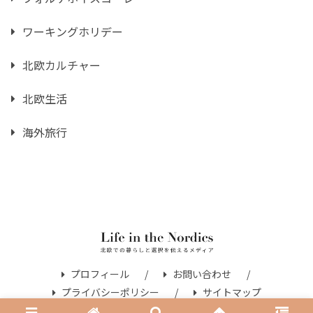
ワーキングホリデー
北欧カルチャー
北欧生活
海外旅行
プロフィール
お問い合わせ
プライバシーポリシー
サイトマップ