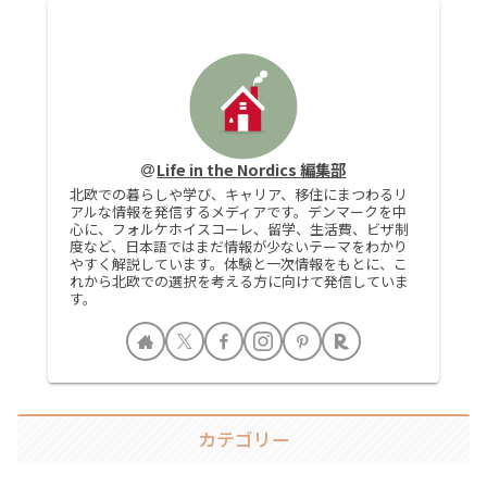
Life in the Nordics 編集部
北欧での暮らしや学び、キャリア、移住にまつわるリ
アルな情報を発信するメディアです。デンマークを中
心に、フォルケホイスコーレ、留学、生活費、ビザ制
度など、日本語ではまだ情報が少ないテーマをわかり
やすく解説しています。体験と一次情報をもとに、こ
れから北欧での選択を考える方に向けて発信していま
す。
カテゴリー