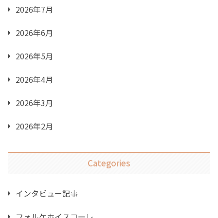
2026年7月
2026年6月
2026年5月
2026年4月
2026年3月
2026年2月
Categories
インタビュー記事
フォルケホイスコーレ