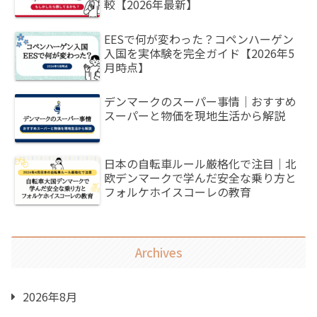
較【2026年最新】
EESで何が変わった？コペンハーゲン
入国を実体験を完全ガイド【2026年5
月時点】
デンマークのスーパー事情｜おすすめ
スーパーと物価を現地生活から解説
日本の自転車ルール厳格化で注目｜北
欧デンマークで学んだ安全な乗り方と
フォルケホイスコーレの教育
Archives
2026年8月