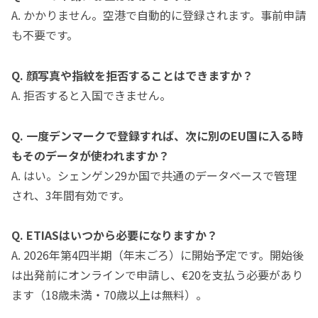
A. かかりません。空港で自動的に登録されます。事前申請
も不要です。
Q. 顔写真や指紋を拒否することはできますか？
A. 拒否すると入国できません。
Q. 一度デンマークで登録すれば、次に別のEU国に入る時
もそのデータが使われますか？
A. はい。シェンゲン29か国で共通のデータベースで管理
され、3年間有効です。
Q. ETIASはいつから必要になりますか？
A. 2026年第4四半期（年末ごろ）に開始予定です。開始後
は出発前にオンラインで申請し、€20を支払う必要があり
ます（18歳未満・70歳以上は無料）。