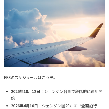
EESのスケジュールはこうだ。
2025年10月12日
：シェンゲン各国で段階的に運用開
始
2026年4月10日
：シェンゲン圏29か国で全面施行