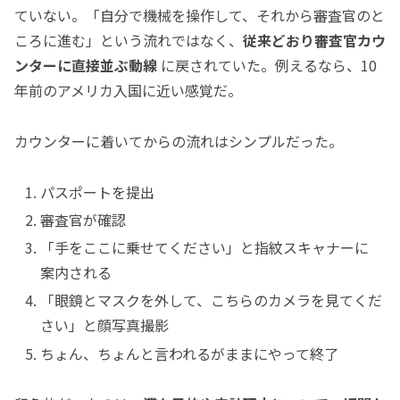
ていない。「自分で機械を操作して、それから審査官のと
ころに進む」という流れではなく、
従来どおり審査官カウ
ンターに直接並ぶ動線
に戻されていた。例えるなら、10
年前のアメリカ入国に近い感覚だ。
カウンターに着いてからの流れはシンプルだった。
パスポートを提出
審査官が確認
「手をここに乗せてください」と指紋スキャナーに
案内される
「眼鏡とマスクを外して、こちらのカメラを見てくだ
さい」と顔写真撮影
ちょん、ちょんと言われるがままにやって終了