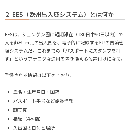
EES（欧州出入域システム）とは何か
EESは、シェンゲン圏に短期滞在（180日中90日以内）で
入る非EU市民の出入国を、電子的に記録するEUの国境管
理システムだ。これまでの「パスポートにスタンプを押
す」というアナログな運用を置き換える位置付けになる。
登録される情報は以下のとおり。
氏名・生年月日・国籍
パスポート番号など旅券情報
顔写真
指紋（4本指）
入出国の日付と場所