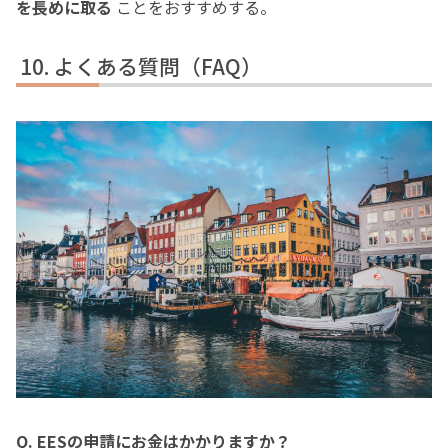
を長めに取る
ことをおすすめする。
よくある質問（FAQ）
Q. EESの申請にお金はかかりますか？