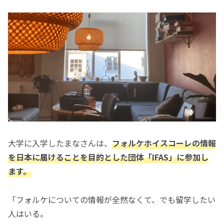
大学に入学したまなさんは、
フォルケホイスコーレの情報
を日本に届けることを目的とした団体「IFAS」に参加し
ます。
「フォルケについての情報が全然なくて、でも留学したい
人はいる。