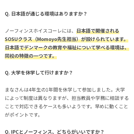
Q. 日本語が通じる環境はありますか？
ノーフィンスホイスコーレには、
日本語で開催される
SOSUクラス（Momoyo先生担当）が設けられています。
日本語でデンマークの教育や福祉について学べる環境は、
同校の特徴の一つです。
Q. 大学を休学して行けますか？
まなさんは4年生の1年間を休学して参加しました。大学
によって制度は異なりますが、担当教員や学務に相談する
ことで対応できるケースも多いようです。早めに動くこと
がポイントです。
Q. IPCとノーフィンス、どちらがいいですか？