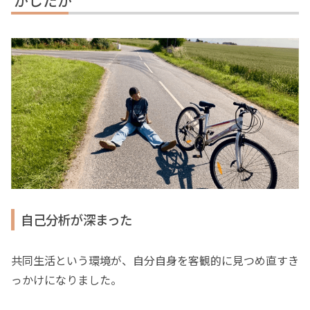
かしたか
自己分析が深まった
共同生活という環境が、自分自身を客観的に見つめ直すき
っかけになりました。