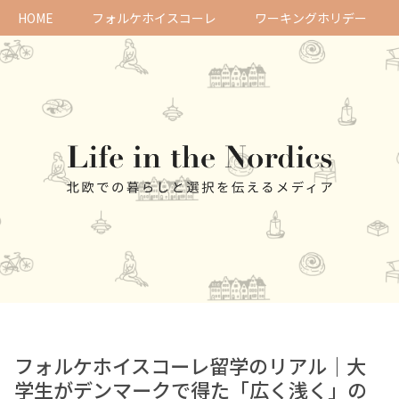
HOME
フォルケホイスコーレ
ワーキングホリデー
フォルケホイスコーレ留学のリアル｜大
学生がデンマークで得た「広く浅く」の