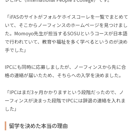
「iFASのサイトがフォルケホイスコーレを一覧でまとめて
いて、そこからノーフィンスのホームページを見つけまし
た。Momoyo先生が担当するSOSUというコースが日本語
で行われていて、教育や福祉を多く学べるというのが決め
手でした」
IPCにも同時に応募しましたが、ノーフィンスから先に合
格の連絡が届いたため、そちらへの入学を決めました。
「IPCはまだ3ヶ月かかりますという段階だったので、ノ
ーフィンスが決まった段階でIPCには辞退の連絡を入れま
した」
留学を決めた本当の理由