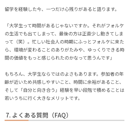
留学を経験した今、一つだけ心残りがあると語ります。
「大学生って時間があるじゃないですか。それがフォルケ
の生活でも出てしまって、最後の方は正直少し飽きてしま
って（笑）。忙しい社会人の時期にふっとフォルケに来た
ら、環境が変わることのありがたみや、ゆっくりできる時
間の価値をもっと感じられたのかなって思うんです」
もちろん、大学生ならではのよさもあります。参加者の年
齢が近いため共感しやすいこと、時間に余裕があること、
そして「自分と向き合う」経験を早い段階で積めることは
若いうちに行く大きなメリットです。
よくある質問（FAQ）