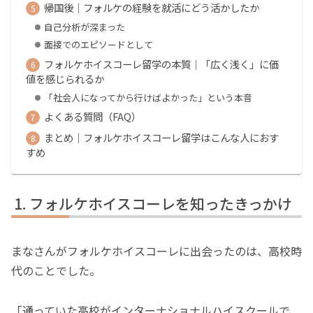
帰国後｜フォルケの経験を就活にどう活かしたか
自己分析が深まった
面接でのエピソードとして
フォルケホイスコーレ留学の本質｜「広く浅く」に価
値を感じられるか
「社会人になってから行けばよかった」という本音
よくある質問（FAQ）
まとめ｜フォルケホイスコーレ留学はこんな人におす
すめ
フォルケホイスコーレを知ったきっかけ
まなさんがフォルケホイスコーレに出会ったのは、高校時
代のことでした。
「通っていた高校がインターナショナルハイスクールで、