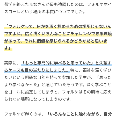
留学を終えたまなさんが最も強調したのは、フォルケホイ
スコーレという場所の本質についてでした。
「フォルケって、何かを深く極めるための場所じゃないん
ですよね。広く浅くいろんなことにチャレンジできる環境
があって、それに価値を感じられるかどうかだと思いま
す」
実際に、
「もっと専門的に学べると思っていた」と失望す
るケースも目の当たりにしました。
特に、福祉を深く学び
たいという明確な目的を持って参加した学生が、「思った
より学べなかった」と感じていたそうです。深く学ぶこと
をゴールに設定してしまうと、フォルケはその期待に応え
られない場所になってしまうのです。
フォルケが輝くのは、
「いろんなことに触れながら、自分