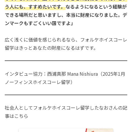
う人にも、すすめたいです。
なるようになるという経験が
できる場所だと思いますし、本当に財産になりました。デ
ンマークもすごくいい国ですよ」
広く浅くに価値を感じられるなら、フォルケホイスコーレ
留学はきっとあなたの財産になるはずです。
インタビュー協力：西浦真那 Mana Nishiura（2025年1月
ノーフィンスホイスコーレ留学）
社会人としてフォルケホイスコーレ留学したなおさんの記
事はこちら