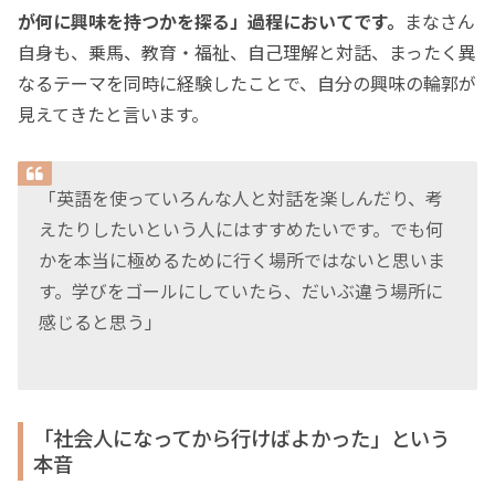
が何に興味を持つかを探る」過程においてです。
まなさん
自身も、乗馬、教育・福祉、自己理解と対話、まったく異
なるテーマを同時に経験したことで、自分の興味の輪郭が
見えてきたと言います。
「英語を使っていろんな人と対話を楽しんだり、考
えたりしたいという人にはすすめたいです。でも何
かを本当に極めるために行く場所ではないと思いま
す。学びをゴールにしていたら、だいぶ違う場所に
感じると思う」
「社会人になってから行けばよかった」という
本音