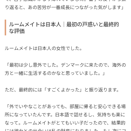
り返ると、あの苦労が一番成長につながった気がします」
ルームメイトは日本人｜最初の戸惑いと最終的
な評価
ルームメイトは日本人の女性でした。
「最初は少し意外でした。デンマークに来たので、海外の
方と一緒に生活するのかなと思っていました。」
ただ、最終的には「すごくよかった」と振り返ります。
「外でいやなことがあっても、部屋に帰ると安心できる場
所になっていたんです。日本語で話せるし、気持ちも楽に
なって。ルームメイトがとてもいい子だったので、結果的
には彼女との出会いは私の財産になりました。もし次にフ