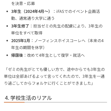
を決意・応募
3年生（2024年4月〜）
：iFASでのイベント企画活
動、通常通り大学に通う
3年生修了
：担当ゼミの先生の配慮により、3年生の
単位をすべて取得
2025年1月
：ノーフィンスホイスコーレへ（本来の4
年生の期間を休学）
帰国後
：改めて4年生として復学・就活へ
「ゼミの先生がとても優しい方で、途中からでも3年生の
単位は全部あげるよって言ってくれたので、3年生を一通
り過ごしてからフォルケに行くことができました」
学校生活のリアル