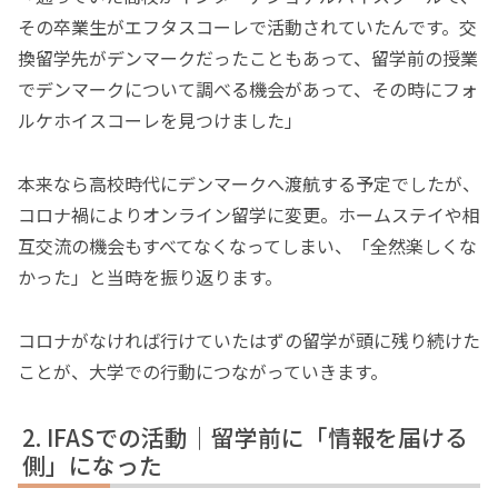
その卒業生がエフタスコーレで活動されていたんです。交
換留学先がデンマークだったこともあって、留学前の授業
でデンマークについて調べる機会があって、その時にフォ
ルケホイスコーレを見つけました」
本来なら高校時代にデンマークへ渡航する予定でしたが、
コロナ禍によりオンライン留学に変更。ホームステイや相
互交流の機会もすべてなくなってしまい、「全然楽しくな
かった」と当時を振り返ります。
コロナがなければ行けていたはずの留学が頭に残り続けた
ことが、大学での行動につながっていきます。
IFASでの活動｜留学前に「情報を届ける
側」になった