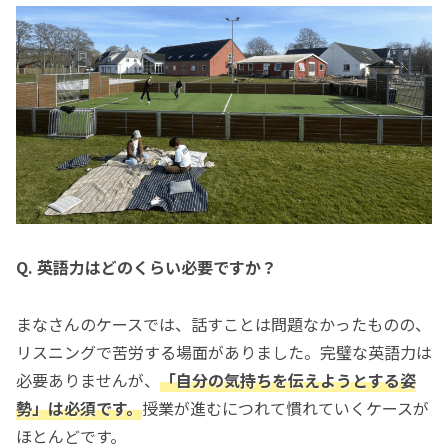
Q. 英語力はどのくらい必要ですか？
まなさんのケースでは、話すことは問題なかったものの、
リスニングで苦労する場面がありました。完璧な英語力は
必要ありませんが、
「自分の気持ちを伝えようとする姿
勢」は必須です。
授業が進むにつれて慣れていくケースが
ほとんどです。