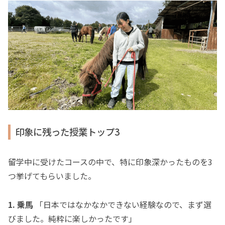
印象に残った授業トップ3
留学中に受けたコースの中で、特に印象深かったものを3
つ挙げてもらいました。
1. 乗馬
「日本ではなかなかできない経験なので、まず選
びました。純粋に楽しかったです」