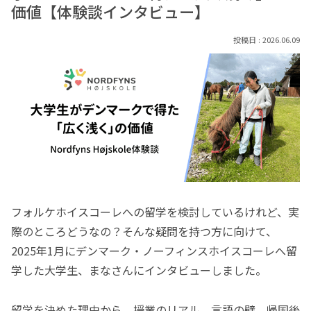
価値【体験談インタビュー】
2026.06.09
フォルケホイスコーレへの留学を検討しているけれど、実
際のところどうなの？そんな疑問を持つ方に向けて、
2025年1月にデンマーク・ノーフィンスホイスコーレへ留
学した大学生、まなさんにインタビューしました。
留学を決めた理由から、授業のリアル、言語の壁、帰国後