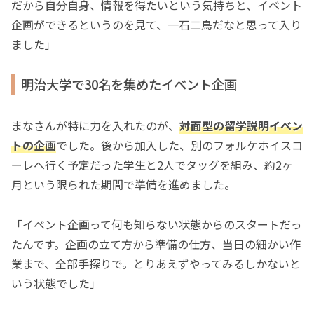
だから自分自身、情報を得たいという気持ちと、イベント
企画ができるというのを見て、一石二鳥だなと思って入り
ました」
明治大学で30名を集めたイベント企画
まなさんが特に力を入れたのが、
対面型の留学説明イベン
トの企画
でした。後から加入した、別のフォルケホイスコ
ーレへ行く予定だった学生と2人でタッグを組み、約2ヶ
月という限られた期間で準備を進めました。
「イベント企画って何も知らない状態からのスタートだっ
たんです。企画の立て方から準備の仕方、当日の細かい作
業まで、全部手探りで。とりあえずやってみるしかないと
いう状態でした」