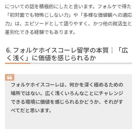
についての話を積極的にしたと言います。フォルケで得た
「初対面でも物怖じしない力」や「多様な価値観への適応
力」は、エピソードとして語りやすく、かつ他の就活生と
差別化できる経験でもあります。
フォルケホイスコーレ留学の本質｜「広
く浅く」に価値を感じられるか
フォルケホイスコーレは、何かを深く極めるための
場所ではない。広く浅くいろんなことにチャレンジ
できる環境に価値を感じられるかどうか、それがす
べてだと思います。