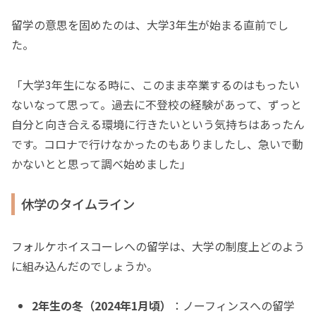
留学の意思を固めたのは、大学3年生が始まる直前でし
た。
「大学3年生になる時に、このまま卒業するのはもったい
ないなって思って。過去に不登校の経験があって、ずっと
自分と向き合える環境に行きたいという気持ちはあったん
です。コロナで行けなかったのもありましたし、急いで動
かないとと思って調べ始めました」
休学のタイムライン
フォルケホイスコーレへの留学は、大学の制度上どのよう
に組み込んだのでしょうか。
2年生の冬（2024年1月頃）
：ノーフィンスへの留学