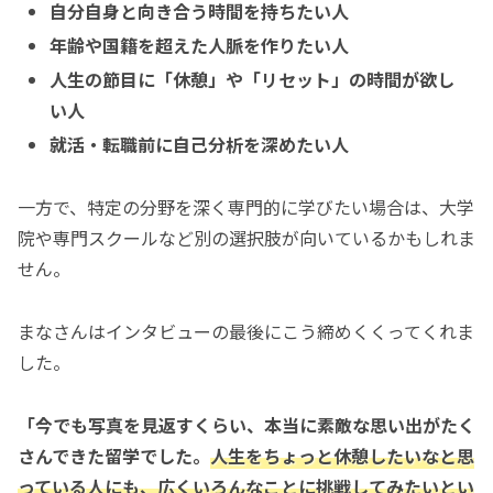
自分自身と向き合う時間を持ちたい人
年齢や国籍を超えた人脈を作りたい人
人生の節目に「休憩」や「リセット」の時間が欲し
い人
就活・転職前に自己分析を深めたい人
一方で、特定の分野を深く専門的に学びたい場合は、大学
院や専門スクールなど別の選択肢が向いているかもしれま
せん。
まなさんはインタビューの最後にこう締めくくってくれま
した。
「今でも写真を見返すくらい、本当に素敵な思い出がたく
さんできた留学でした。
人生をちょっと休憩したいなと思
っている人にも、広くいろんなことに挑戦してみたいとい