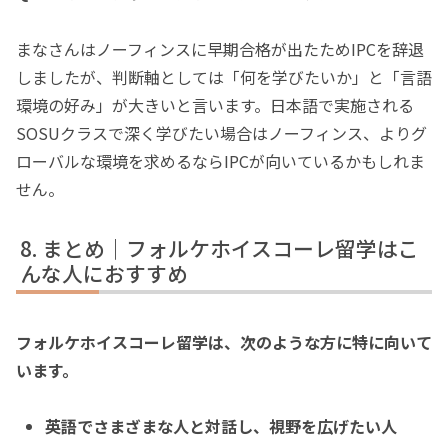
まなさんはノーフィンスに早期合格が出たためIPCを辞退
しましたが、判断軸としては「何を学びたいか」と「言語
環境の好み」が大きいと言います。日本語で実施される
SOSUクラスで深く学びたい場合はノーフィンス、よりグ
ローバルな環境を求めるならIPCが向いているかもしれま
せん。
まとめ｜フォルケホイスコーレ留学はこ
んな人におすすめ
フォルケホイスコーレ留学は、次のような方に特に向いて
います。
英語でさまざまな人と対話し、視野を広げたい人