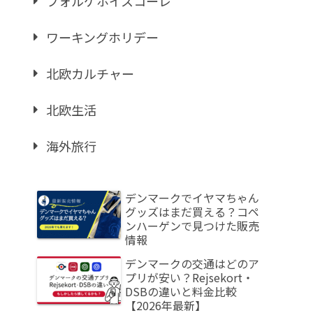
フォルケホイスコーレ
ワーキングホリデー
北欧カルチャー
北欧生活
海外旅行
デンマークでイヤマちゃん
グッズはまだ買える？コペ
ンハーゲンで見つけた販売
情報
デンマークの交通はどのア
プリが安い？Rejsekort・
DSBの違いと料金比較
【2026年最新】