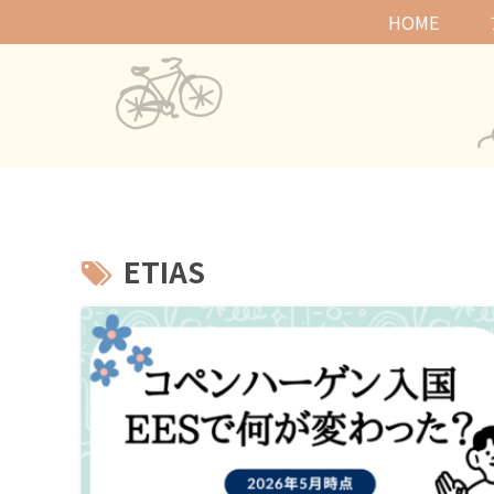
HOME
ETIAS