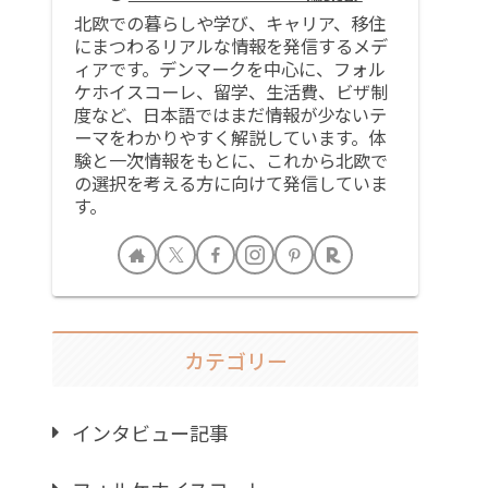
北欧での暮らしや学び、キャリア、移住
にまつわるリアルな情報を発信するメデ
ィアです。デンマークを中心に、フォル
ケホイスコーレ、留学、生活費、ビザ制
度など、日本語ではまだ情報が少ないテ
ーマをわかりやすく解説しています。体
験と一次情報をもとに、これから北欧で
の選択を考える方に向けて発信していま
す。
カテゴリー
インタビュー記事