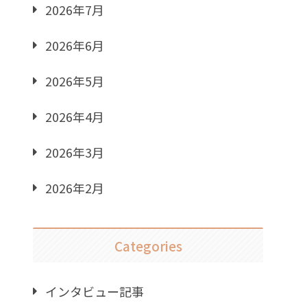
2026年7月
2026年6月
2026年5月
2026年4月
2026年3月
2026年2月
Categories
インタビュー記事