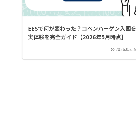
EESで何が変わった？コペンハーゲン入国
実体験を完全ガイド【2026年5月時点】
2026.05.1