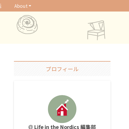
活
About
プロフィール
Life in the Nordics 編集部