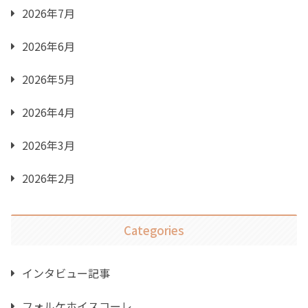
2026年7月
2026年6月
2026年5月
2026年4月
2026年3月
2026年2月
Categories
インタビュー記事
フォルケホイスコーレ