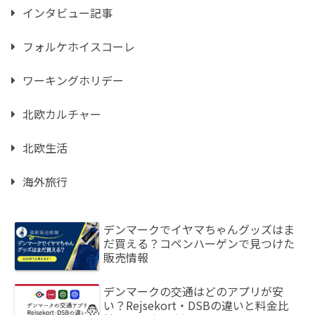
インタビュー記事
フォルケホイスコーレ
ワーキングホリデー
北欧カルチャー
北欧生活
海外旅行
デンマークでイヤマちゃんグッズはま
だ買える？コペンハーゲンで見つけた
販売情報
デンマークの交通はどのアプリが安
い？Rejsekort・DSBの違いと料金比