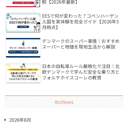
較【2026年最新】
EESで何が変わった？コペンハーゲン
入国を実体験を完全ガイド【2026年5
月時点】
デンマークのスーパー事情｜おすすめ
スーパーと物価を現地生活から解説
日本の自転車ルール厳格化で注目｜北
欧デンマークで学んだ安全な乗り方と
フォルケホイスコーレの教育
Archives
2026年8月