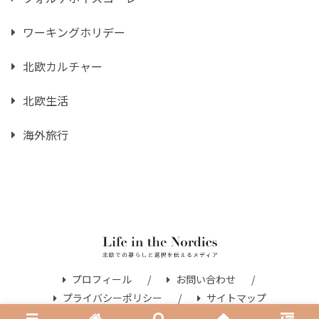
ワーキングホリデー
北欧カルチャー
北欧生活
海外旅行
プロフィール
お問い合わせ
プライバシーポリシー
サイトマップ