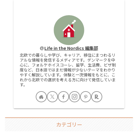
Life in the Nordics 編集部
北欧での暮らしや学び、キャリア、移住にまつわるリ
アルな情報を発信するメディアです。デンマークを中
心に、フォルケホイスコーレ、留学、生活費、ビザ制
度など、日本語ではまだ情報が少ないテーマをわかり
やすく解説しています。体験と一次情報をもとに、こ
れから北欧での選択を考える方に向けて発信していま
す。
カテゴリー