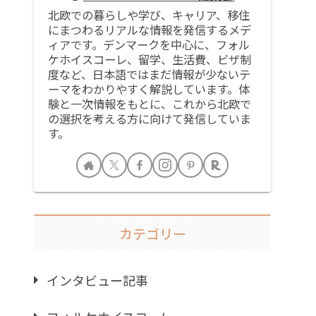
北欧での暮らしや学び、キャリア、移住
にまつわるリアルな情報を発信するメデ
ィアです。デンマークを中心に、フォル
ケホイスコーレ、留学、生活費、ビザ制
度など、日本語ではまだ情報が少ないテ
ーマをわかりやすく解説しています。体
験と一次情報をもとに、これから北欧で
の選択を考える方に向けて発信していま
す。
カテゴリー
インタビュー記事