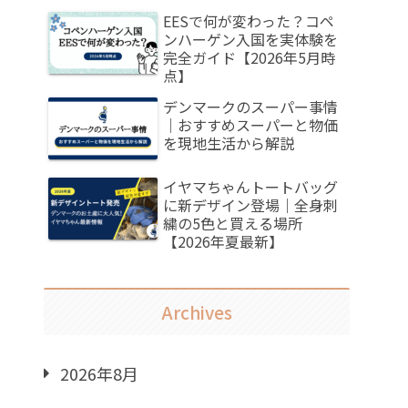
EESで何が変わった？コペ
ンハーゲン入国を実体験を
完全ガイド【2026年5月時
点】
デンマークのスーパー事情
｜おすすめスーパーと物価
を現地生活から解説
イヤマちゃんトートバッグ
に新デザイン登場｜全身刺
繍の5色と買える場所
【2026年夏最新】
Archives
2026年8月