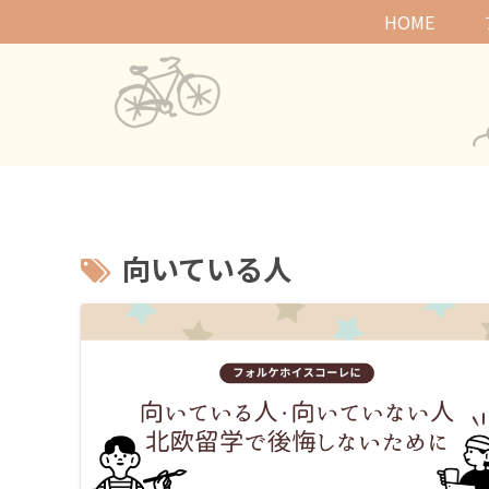
HOME
向いている人