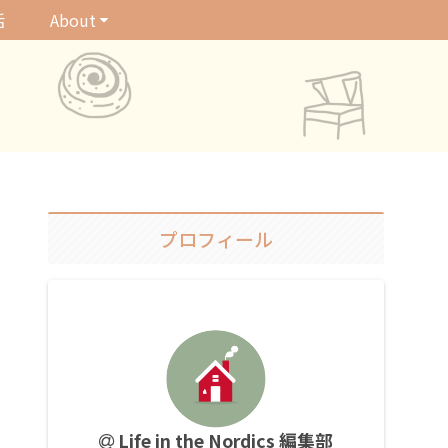
活
About
プロフィール
Life in the Nordics 編集部