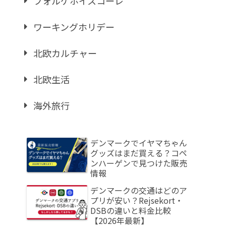
フォルケホイスコーレ
ワーキングホリデー
北欧カルチャー
北欧生活
海外旅行
デンマークでイヤマちゃん
グッズはまだ買える？コペ
ンハーゲンで見つけた販売
情報
デンマークの交通はどのア
プリが安い？Rejsekort・
DSBの違いと料金比較
【2026年最新】