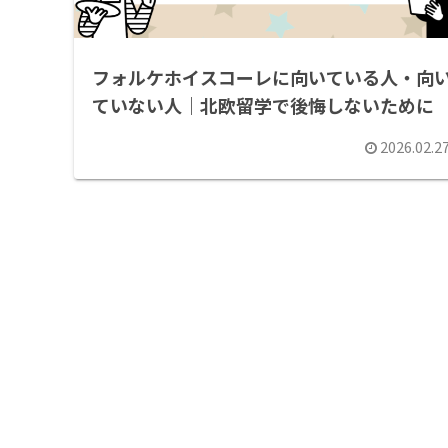
フォルケホイスコーレに向いている人・向
ていない人｜北欧留学で後悔しないために
2026.02.2