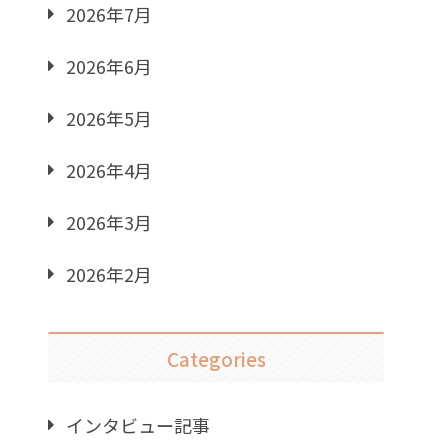
2026年7月
2026年6月
2026年5月
2026年4月
2026年3月
2026年2月
Categories
インタビュー記事