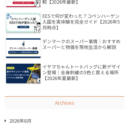
較【2026年最新】
EESで何が変わった？コペンハーゲン
入国を実体験を完全ガイド【2026年5
月時点】
デンマークのスーパー事情｜おすすめ
スーパーと物価を現地生活から解説
イヤマちゃんトートバッグに新デザイ
ン登場｜全身刺繍の5色と買える場所
【2026年夏最新】
Archives
2026年8月