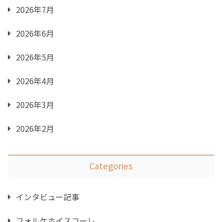
2026年7月
2026年6月
2026年5月
2026年4月
2026年3月
2026年2月
Categories
インタビュー記事
フォルケホイスコーレ