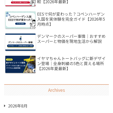
較【2026年最新】
EESで何が変わった？コペンハーゲン
入国を実体験を完全ガイド【2026年5
月時点】
デンマークのスーパー事情｜おすすめ
スーパーと物価を現地生活から解説
イヤマちゃんトートバッグに新デザイ
ン登場｜全身刺繍の5色と買える場所
【2026年夏最新】
Archives
2026年8月