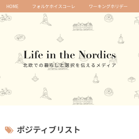
HOME
フォルケホイスコーレ
ワーキングホリデー
ポジティブリスト