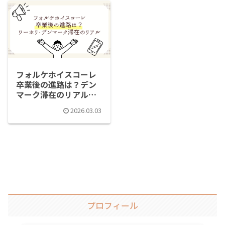
フォルケホイスコーレ
卒業後の進路は？デン
マーク滞在のリアルな
その後
2026.03.03
プロフィール