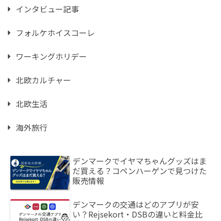
インタビュー記事
フォルケホイスコーレ
ワーキングホリデー
北欧カルチャー
北欧生活
海外旅行
デンマークでイヤマちゃんグッズはま
だ買える？コペンハーゲンで見つけた
販売情報
デンマークの交通はどのアプリが安
い？Rejsekort・DSBの違いと料金比