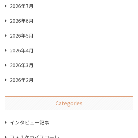
2026年7月
2026年6月
2026年5月
2026年4月
2026年3月
2026年2月
Categories
インタビュー記事
フォルケホイスコーレ