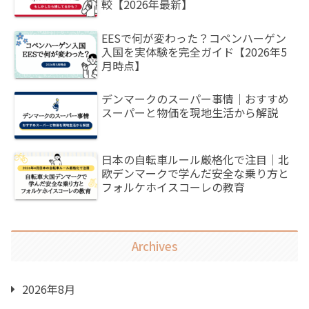
較【2026年最新】
EESで何が変わった？コペンハーゲン
入国を実体験を完全ガイド【2026年5
月時点】
デンマークのスーパー事情｜おすすめ
スーパーと物価を現地生活から解説
日本の自転車ルール厳格化で注目｜北
欧デンマークで学んだ安全な乗り方と
フォルケホイスコーレの教育
Archives
2026年8月