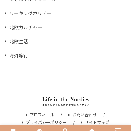
ワーキングホリデー
北欧カルチャー
北欧生活
海外旅行
プロフィール
お問い合わせ
プライバシーポリシー
サイトマップ