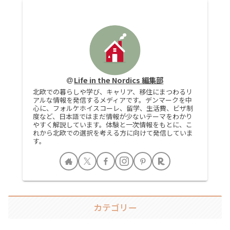
Life in the Nordics 編集部
北欧での暮らしや学び、キャリア、移住にまつわるリ
アルな情報を発信するメディアです。デンマークを中
心に、フォルケホイスコーレ、留学、生活費、ビザ制
度など、日本語ではまだ情報が少ないテーマをわかり
やすく解説しています。体験と一次情報をもとに、こ
れから北欧での選択を考える方に向けて発信していま
す。
カテゴリー