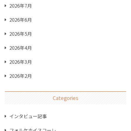
2026年7月
2026年6月
2026年5月
2026年4月
2026年3月
2026年2月
Categories
インタビュー記事
フォルケホイスコーレ