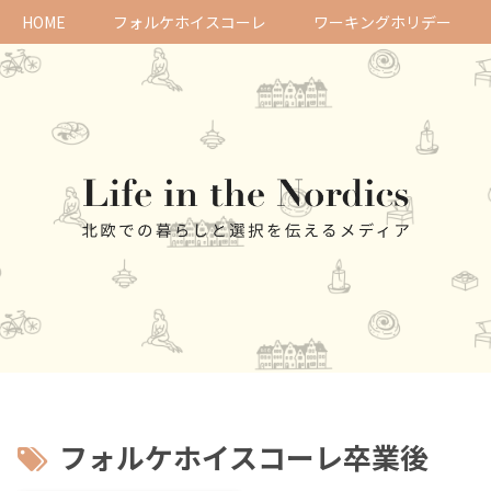
HOME
フォルケホイスコーレ
ワーキングホリデー
フォルケホイスコーレ卒業後