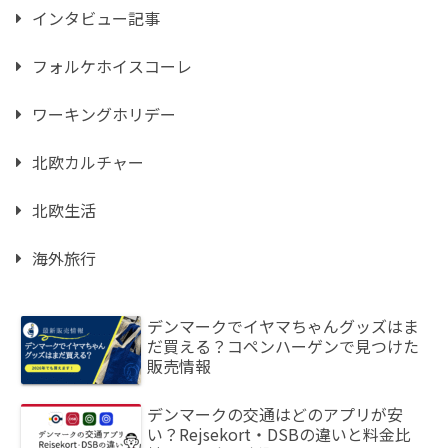
インタビュー記事
フォルケホイスコーレ
ワーキングホリデー
北欧カルチャー
北欧生活
海外旅行
デンマークでイヤマちゃんグッズはま
だ買える？コペンハーゲンで見つけた
販売情報
デンマークの交通はどのアプリが安
い？Rejsekort・DSBの違いと料金比