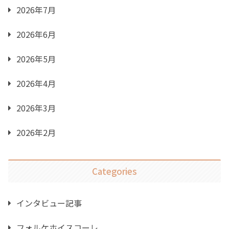
2026年7月
2026年6月
2026年5月
2026年4月
2026年3月
2026年2月
Categories
インタビュー記事
フォルケホイスコーレ