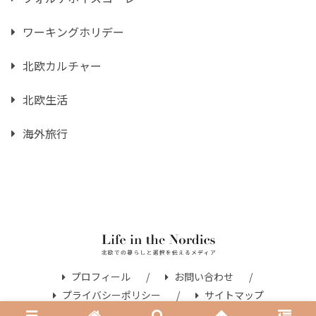
ワーキングホリデー
北欧カルチャー
北欧生活
海外旅行
プロフィール
お問い合わせ
プライバシーポリシー
サイトマップ