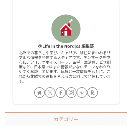
Life in the Nordics 編集部
北欧での暮らしや学び、キャリア、移住にまつわるリ
アルな情報を発信するメディアです。デンマークを中
心に、フォルケホイスコーレ、留学、生活費、ビザ制
度など、日本語ではまだ情報が少ないテーマをわかり
やすく解説しています。体験と一次情報をもとに、こ
れから北欧での選択を考える方に向けて発信していま
す。
カテゴリー