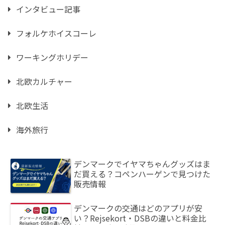
インタビュー記事
フォルケホイスコーレ
ワーキングホリデー
北欧カルチャー
北欧生活
海外旅行
デンマークでイヤマちゃんグッズはま
だ買える？コペンハーゲンで見つけた
販売情報
デンマークの交通はどのアプリが安
い？Rejsekort・DSBの違いと料金比