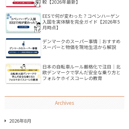
較【2026年最新】
EESで何が変わった？コペンハーゲン
入国を実体験を完全ガイド【2026年5
月時点】
デンマークのスーパー事情｜おすすめ
スーパーと物価を現地生活から解説
日本の自転車ルール厳格化で注目｜北
欧デンマークで学んだ安全な乗り方と
フォルケホイスコーレの教育
Archives
2026年8月