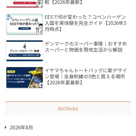
較【2026年最新】
EESで何が変わった？コペンハーゲン
入国を実体験を完全ガイド【2026年5
月時点】
デンマークのスーパー事情｜おすすめ
スーパーと物価を現地生活から解説
イヤマちゃんトートバッグに新デザイ
ン登場｜全身刺繍の5色と買える場所
【2026年夏最新】
Archives
2026年8月