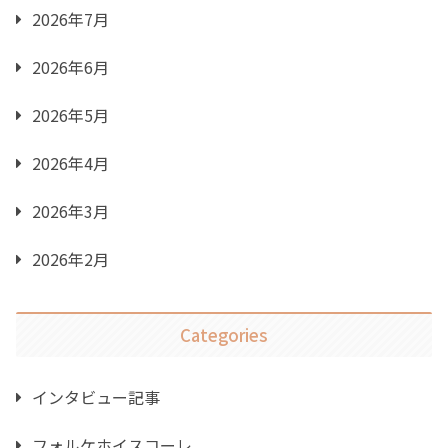
2026年7月
2026年6月
2026年5月
2026年4月
2026年3月
2026年2月
Categories
インタビュー記事
フォルケホイスコーレ