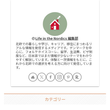
Life in the Nordics 編集部
北欧での暮らしや学び、キャリア、移住にまつわるリ
アルな情報を発信するメディアです。デンマークを中
心に、フォルケホイスコーレ、留学、生活費、ビザ制
度など、日本語ではまだ情報が少ないテーマをわかり
やすく解説しています。体験と一次情報をもとに、こ
れから北欧での選択を考える方に向けて発信していま
す。
カテゴリー