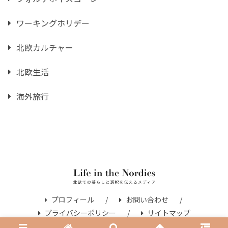
ワーキングホリデー
北欧カルチャー
北欧生活
海外旅行
プロフィール
お問い合わせ
プライバシーポリシー
サイトマップ