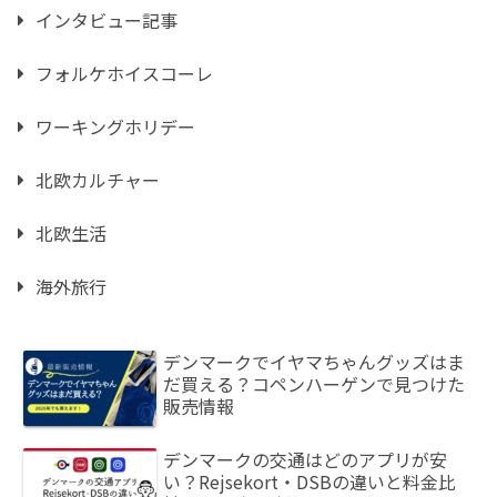
インタビュー記事
フォルケホイスコーレ
ワーキングホリデー
北欧カルチャー
北欧生活
海外旅行
デンマークでイヤマちゃんグッズはま
だ買える？コペンハーゲンで見つけた
販売情報
デンマークの交通はどのアプリが安
い？Rejsekort・DSBの違いと料金比