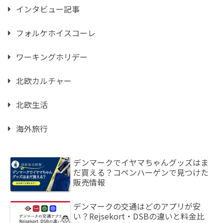
インタビュー記事
フォルケホイスコーレ
ワーキングホリデー
北欧カルチャー
北欧生活
海外旅行
デンマークでイヤマちゃんグッズはま
だ買える？コペンハーゲンで見つけた
販売情報
デンマークの交通はどのアプリが安
い？Rejsekort・DSBの違いと料金比