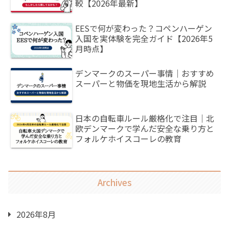
較【2026年最新】
EESで何が変わった？コペンハーゲン
入国を実体験を完全ガイド【2026年5
月時点】
デンマークのスーパー事情｜おすすめ
スーパーと物価を現地生活から解説
日本の自転車ルール厳格化で注目｜北
欧デンマークで学んだ安全な乗り方と
フォルケホイスコーレの教育
Archives
2026年8月