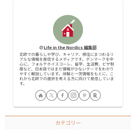
Life in the Nordics 編集部
北欧での暮らしや学び、キャリア、移住にまつわるリ
アルな情報を発信するメディアです。デンマークを中
心に、フォルケホイスコーレ、留学、生活費、ビザ制
度など、日本語ではまだ情報が少ないテーマをわかり
やすく解説しています。体験と一次情報をもとに、こ
れから北欧での選択を考える方に向けて発信していま
す。
カテゴリー