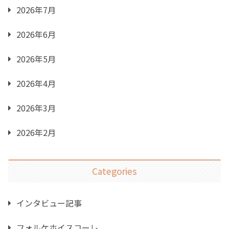
2026年7月
2026年6月
2026年5月
2026年4月
2026年3月
2026年2月
Categories
インタビュー記事
フォルケホイスコーレ