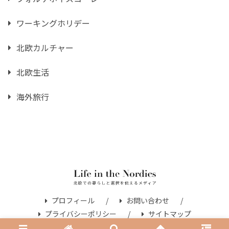
ワーキングホリデー
北欧カルチャー
北欧生活
海外旅行
プロフィール
お問い合わせ
プライバシーポリシー
サイトマップ