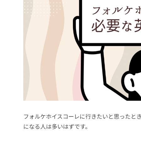
フォルケホイスコーレに行きたいと思ったと
になる人は多いはずです。