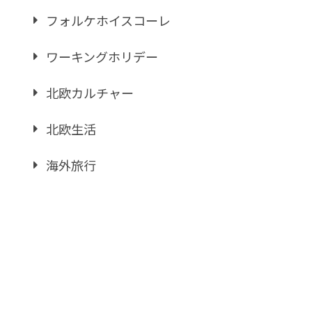
フォルケホイスコーレ
ワーキングホリデー
北欧カルチャー
北欧生活
海外旅行