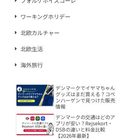
フォルケホイスコーレ
ワーキングホリデー
北欧カルチャー
北欧生活
海外旅行
デンマークでイヤマちゃん
グッズはまだ買える？コペ
ンハーゲンで見つけた販売
情報
デンマークの交通はどのア
プリが安い？Rejsekort・
DSBの違いと料金比較
【2026年最新】