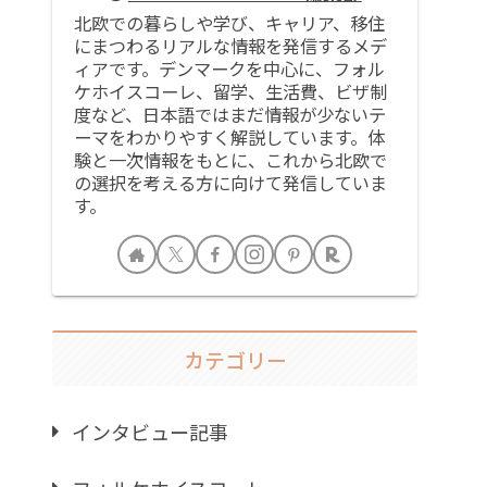
北欧での暮らしや学び、キャリア、移住
にまつわるリアルな情報を発信するメデ
ィアです。デンマークを中心に、フォル
ケホイスコーレ、留学、生活費、ビザ制
度など、日本語ではまだ情報が少ないテ
ーマをわかりやすく解説しています。体
験と一次情報をもとに、これから北欧で
の選択を考える方に向けて発信していま
す。
カテゴリー
インタビュー記事