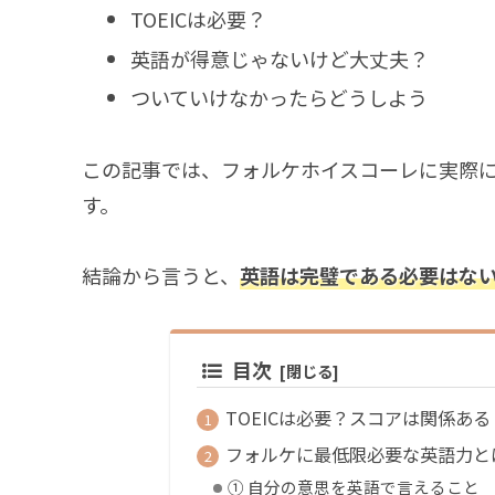
TOEICは必要？
英語が得意じゃないけど大丈夫？
ついていけなかったらどうしよう
この記事では、フォルケホイスコーレに実際
す。
結論から言うと、
英語は完璧である必要はな
目次
TOEICは必要？スコアは関係ある
フォルケに最低限必要な英語力と
① 自分の意思を英語で言えること