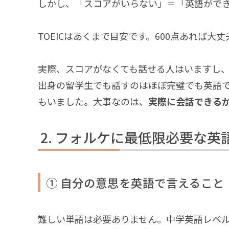
しかし、「スコアがいらない」＝「英語がで
TOEICはあくまで目安です。600点あれば
実際、スコアがなくても話せる人はいますし
出身の留学生でも話すのはほぼ完璧でも英語
もいました。大事なのは、
実際に会話できる
フォルケに最低限必要な英
① 自分の意思を英語で言えること
難しい単語は必要ありません。中学英語レベ