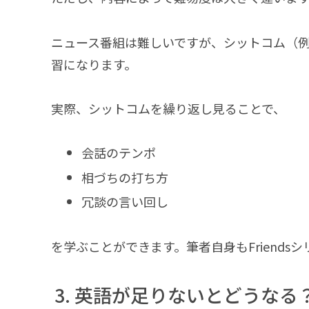
ニュース番組は難しいですが、シットコム（
習になります。
実際、シットコムを繰り返し見ることで、
会話のテンポ
相づちの打ち方
冗談の言い回し
を学ぶことができます。筆者自身もFriends
英語が足りないとどうなる