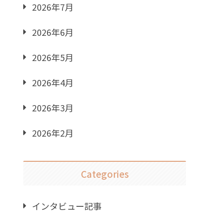
2026年7月
2026年6月
2026年5月
2026年4月
2026年3月
2026年2月
Categories
インタビュー記事