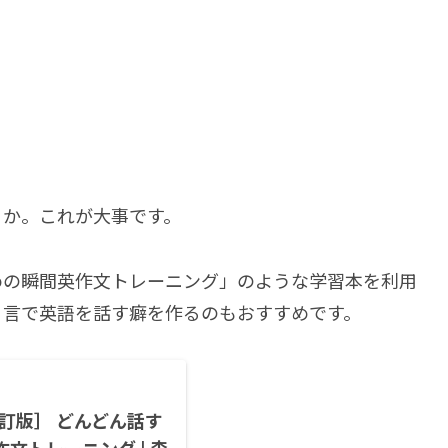
うか。これが大事です。
めの瞬間英作文トレーニング」のような学習本を利用
り言で英語を話す癖を作るのもおすすめです。
訂版］ どんどん話す