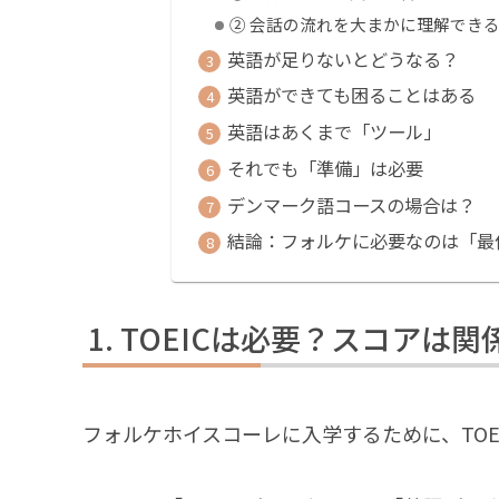
② 会話の流れを大まかに理解でき
英語が足りないとどうなる？
英語ができても困ることはある
英語はあくまで「ツール」
それでも「準備」は必要
デンマーク語コースの場合は？
結論：フォルケに必要なのは「最
TOEICは必要？スコアは関
フォルケホイスコーレに入学するために、TOEI