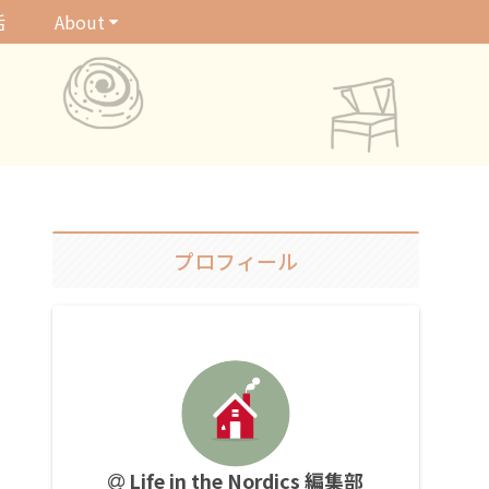
活
About
プロフィール
Life in the Nordics 編集部