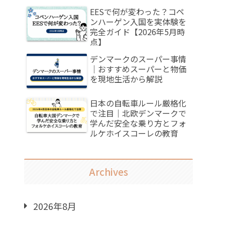
EESで何が変わった？コペ
ンハーゲン入国を実体験を
完全ガイド【2026年5月時
点】
デンマークのスーパー事情
｜おすすめスーパーと物価
を現地生活から解説
日本の自転車ルール厳格化
で注目｜北欧デンマークで
学んだ安全な乗り方とフォ
ルケホイスコーレの教育
Archives
2026年8月