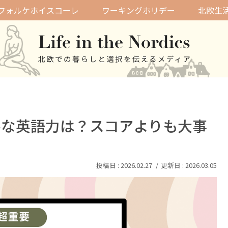
フォルケホイスコーレ
ワーキングホリデー
北欧生
要な英語力は？スコアよりも大事
2026.02.27
2026.03.05