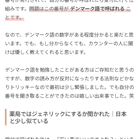
組みです。
問題はこの番号が
デンマーク語で呼ばれる
こ
とです。
なので、デンマーク語の数字がある程度分かると楽だと思
います。でも、もし分からなくても、カウンターの人に聞
けば優しく教えてくれると思います。
デンマーク語を勉強したことがある方はご存知だと思うの
ですが、数字の読み方が反対になったりする法則などかな
りトリッキーなので最初は少し緊張しました。でも自分の
番号を聞き取ることができたのは嬉しい出来事でした。笑
薬局ではジェネリックにするか聞かれた｜日本
と少し似ている