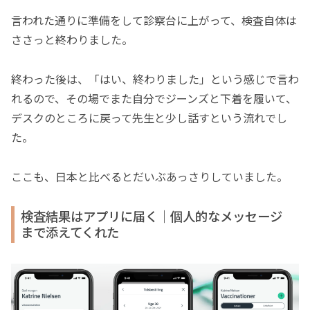
言われた通りに準備をして診察台に上がって、検査自体は
ささっと終わりました。
終わった後は、「はい、終わりました」という感じで言わ
れるので、その場でまた自分でジーンズと下着を履いて、
デスクのところに戻って先生と少し話すという流れでし
た。
ここも、日本と比べるとだいぶあっさりしていました。
検査結果はアプリに届く｜個人的なメッセージ
まで添えてくれた