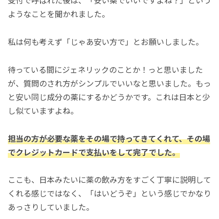
受付で呼ばれた後は、「安い薬でいいですよね？」という
ようなことを聞かれました。
私は何も考えず「じゃあ安い方で」とお願いしました。
待っている間にジェネリックのことか！っと思いました
が、質問のされ方がシンプルでいいなと思いました。もっ
と安い同じ成分の薬にするかどうかです。これは日本と少
し似ていますよね。
担当の方が必要な薬をその場で持ってきてくれて、その場
でクレジットカードで支払いをして完了でした。
ここも、日本みたいに薬の飲み方をすごく丁寧に説明して
くれる感じではなく、「はいどうぞ」という感じでかなり
あっさりしていました。