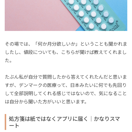
その場では、「何か月分欲しいか」ということも聞かれま
したし、値段についても、こちらが聞けば教えてくれまし
た。
たぶん私が自分で質問したから答えてくれたんだと思いま
すが、デンマークの医療って、日本みたいに何でも先回り
して全部説明してくれる感じではないので、気になること
は自分から聞いた方がいいと思います。
処方箋は紙ではなくアプリに届く｜かなりスマ
ート