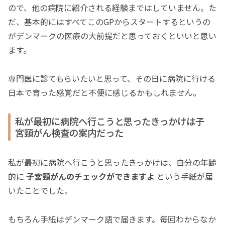
ので、他の病院に紹介される経験まではしていません。た
だ、基本的にはすべてこのGPからスタートするというの
がデンマークの医療の大前提だと思っておくといいと思い
ます。
専門医に診てもらいたいと思って、その日に病院に行ける
日本で育った感覚だと不便に感じるかもしれません。
私が最初に病院へ行こうと思ったきっかけは子
宮頸がん検査の案内だった
私が最初に病院へ行こうと思ったきっかけは、自分の年齢
的に
子宮頸がんのチェックができますよ
という手紙が届
いたことでした。
もちろん手紙はデンマーク語で届きます。毎回わからなか