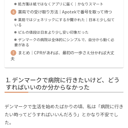
処方箋は紙ではなくアプリに届く｜かなりスマート
薬局での受け取り方法｜Apotekで番号を取って待つ
薬局ではジェネリックにするか聞かれた｜日本と少し似て
いる
ピルの値段は日本より少し安い印象だった
デンマークの病院は全体的にシンプルで、自分から動く必
要がある
まとめ｜CPRがあれば、最初の一歩さえ分かれば大丈
夫
デンマークで病院に行きたいけど、どう
すればいいのか分からなかった
デンマークで生活を始めたばかりの頃、私は「病院に行き
たい時ってどうすればいいんだろう」とかなり不安でし
た。