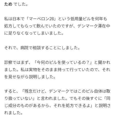
ため
でした。
私は日本で「マーベロン28」という低用量ピルを何年も
処方してもらって飲んでいたのですが、デンマーク滞在中
に足りなくなってしまいました。
それで、病院で相談することにしました。
診察ではまず、「今何のピルを使っているの？」と聞かれ
ました。私は実物をそのまま持って行っていたので、それ
を見せながら説明しました。
すると、「残念だけど、デンマークではこのピル自体は取
り扱っていない」と言われました。でもその後すぐに「同
じ成分のものがあるから、それを処方できるよ」と説明さ
れました。