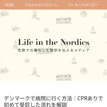
HOME
フォルケホイスコーレ
ワーキングホリデー
デンマークで病院に行く方法｜CPRありで
初めて受診した流れを解説