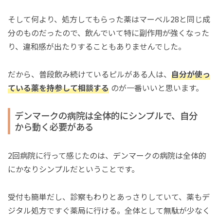
そして何より、処方してもらった薬はマーベル28と同じ成
分のものだったので、飲んでいて特に副作用が強くなった
り、違和感が出たりすることもありませんでした。
だから、普段飲み続けているピルがある人は、
自分が使っ
ている薬を持参して相談する
のが一番いいと思います。
デンマークの病院は全体的にシンプルで、自分
から動く必要がある
2回病院に行って感じたのは、デンマークの病院は全体的
にかなりシンプルだということです。
受付も簡単だし、診察もわりとあっさりしていて、薬もデ
ジタル処方ですぐ薬局に行ける。全体として無駄が少なく