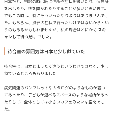
日本だと、初診の時は紙に住所や症状を書いたり、保険証
を出したり、熱を聞かれたりすることが多いと思います。
でもこの時は、特にそういったやり取りはありませんでし
た。もちろん、風邪の症状で行ったわけではないからとい
うのもあるかもしれませんが、私の場合はとにかく
スキ
ャンして待つだけ
でした。
待合室の雰囲気は日本と少し似ていた
待合室は、日本とまったく違うというわけではなく、少し
似ているところもありました。
病気関連のパンフレットやカタログのようなものが置い
てあったり、子どもが遊べるスペースのような場所があっ
たりして、全体としては小さいカフェみたいな空間でし
た。