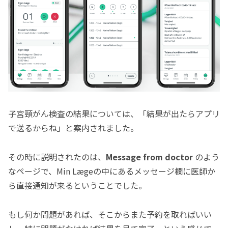
子宮頸がん検査の結果については、「結果が出たらアプリ
で送るからね」と案内されました。
その時に説明されたのは、
Message from doctor
のよう
なページで、Min Lægeの中にあるメッセージ欄に医師か
ら直接通知が来るということでした。
もし何か問題があれば、そこからまた予約を取ればいい