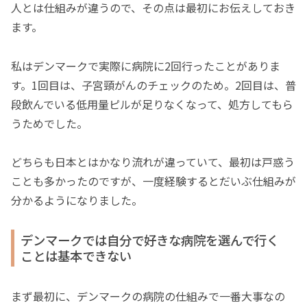
人とは仕組みが違うので、その点は最初にお伝えしておき
ます。
私はデンマークで実際に病院に2回行ったことがありま
す。1回目は、子宮頸がんのチェックのため。2回目は、普
段飲んでいる低用量ピルが足りなくなって、処方してもら
うためでした。
どちらも日本とはかなり流れが違っていて、最初は戸惑う
ことも多かったのですが、一度経験するとだいぶ仕組みが
分かるようになりました。
デンマークでは自分で好きな病院を選んで行く
ことは基本できない
まず最初に、デンマークの病院の仕組みで一番大事なの