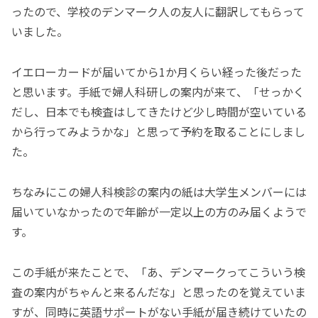
ったので、学校のデンマーク人の友人に翻訳してもらって
いました。
イエローカードが届いてから1か月くらい経った後だった
と思います。手紙で婦人科研しの案内が来て、「せっかく
だし、日本でも検査はしてきたけど少し時間が空いている
から行ってみようかな」と思って予約を取ることにしまし
た。
ちなみにこの婦人科検診の案内の紙は大学生メンバーには
届いていなかったので年齢が一定以上の方のみ届くようで
す。
この手紙が来たことで、「あ、デンマークってこういう検
査の案内がちゃんと来るんだな」と思ったのを覚えていま
すが、同時に英語サポートがない手紙が届き続けていたの