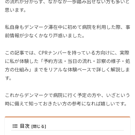
の流れが分からず、なかなか一歩踏み出せない方も多いと
思います。
私自身もデンマーク滞在中に初めて病院を利用した際、事
前情報が少なくかなり戸惑いました。
この記事では、CPRナンバーを持っている方向けに、実際
に私が体験した「予約方法・当日の流れ・診察の様子・処
方の仕組み」までをリアルな体験ベースで詳しく解説しま
す。
これからデンマークで病院に行く予定の方や、いざという
時に備えて知っておきたい方の参考になれば嬉しいです。
目次