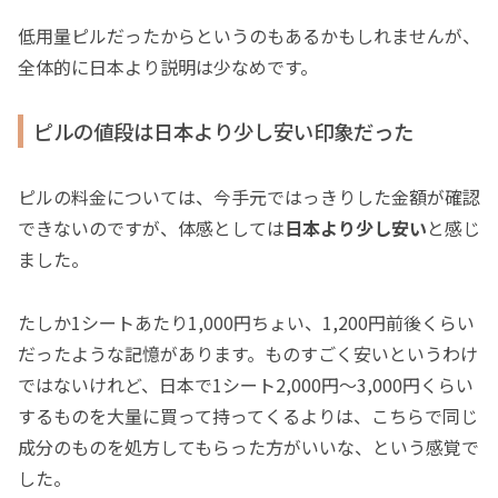
低用量ピルだったからというのもあるかもしれませんが、
全体的に日本より説明は少なめです。
ピルの値段は日本より少し安い印象だった
ピルの料金については、今手元ではっきりした金額が確認
できないのですが、体感としては
日本より少し安い
と感じ
ました。
たしか1シートあたり1,000円ちょい、1,200円前後くらい
だったような記憶があります。ものすごく安いというわけ
ではないけれど、日本で1シート2,000円〜3,000円くらい
するものを大量に買って持ってくるよりは、こちらで同じ
成分のものを処方してもらった方がいいな、という感覚で
した。