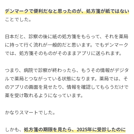
デンマークで便利だなと思ったのが、処方箋が紙ではない
ことでした。
日本だと、診察の後に紙の処方箋をもらって、それを薬局
に持って行く流れが一般的だと思います。でもデンマーク
では、処方箋そのものがそのままアプリに送られます。
つまり、病院で診察が終わったら、もうその情報がデジタ
ルで薬局とつながっている状態になります。薬局では、そ
のアプリの画面を見せたり、情報を確認してもらうだけで
薬を受け取れるようになっています。
かなりスマートでした。
しかも、
処方箋の期限を見たら、2025年に受診したのに