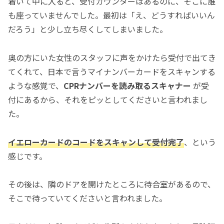
着いて中に入ると、受付カウンターはあるのに、そこに誰
も座っていませんでした。最初は「え、どうすればいいん
だろう」と少し立ち尽くしてしまいました。
奥の方にいた女性のスタッフに声をかけたら受付で出てき
てくれて、日本で言うマイナンバーカードをスキャンする
ような感覚で、
CPRナンバーを読み取るスキャナー
が受
付にあるから、それをピッとしてくださいと言われまし
た。
イエローカードのコードをスキャンして受付完了
、という
感じです。
その後は、隣のドアを開けたところに待合室があるので、
そこで待っていてくださいと言われました。