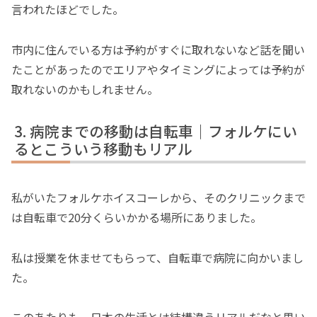
言われたほどでした。
市内に住んでいる方は予約がすぐに取れないなど話を聞い
たことがあったのでエリアやタイミングによっては予約が
取れないのかもしれません。
病院までの移動は自転車｜フォルケにい
るとこういう移動もリアル
私がいたフォルケホイスコーレから、そのクリニックまで
は自転車で20分くらいかかる場所にありました。
私は授業を休ませてもらって、自転車で病院に向かいまし
た。