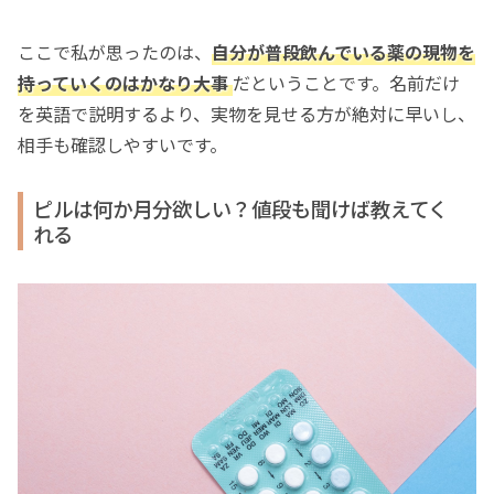
ここで私が思ったのは、
自分が普段飲んでいる薬の現物を
持っていくのはかなり大事
だということです。名前だけ
を英語で説明するより、実物を見せる方が絶対に早いし、
相手も確認しやすいです。
ピルは何か月分欲しい？値段も聞けば教えてく
れる