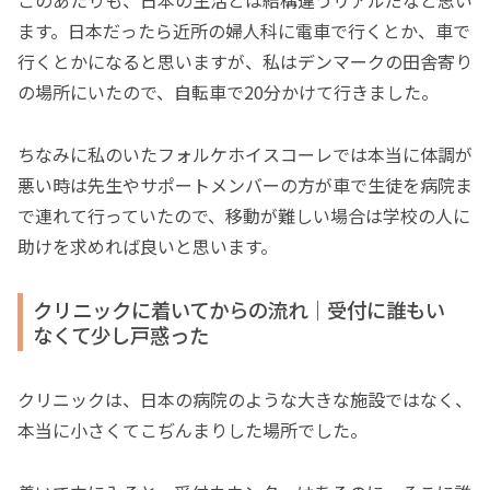
このあたりも、日本の生活とは結構違うリアルだなと思い
ます。日本だったら近所の婦人科に電車で行くとか、車で
行くとかになると思いますが、私はデンマークの田舎寄り
の場所にいたので、自転車で20分かけて行きました。
ちなみに私のいたフォルケホイスコーレでは本当に体調が
悪い時は先生やサポートメンバーの方が車で生徒を病院ま
で連れて行っていたので、移動が難しい場合は学校の人に
助けを求めれば良いと思います。
クリニックに着いてからの流れ｜受付に誰もい
なくて少し戸惑った
クリニックは、日本の病院のような大きな施設ではなく、
本当に小さくてこぢんまりした場所でした。