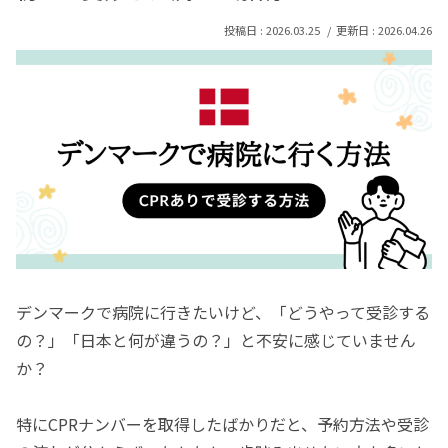
2026.03.25
2026.04.26
デンマークで病院に行きたいけど、「どうやって受診する
の？」「日本と何が違うの？」と不安に感じていません
か？
特にCPRナンバーを取得したばかりだと、予約方法や受診