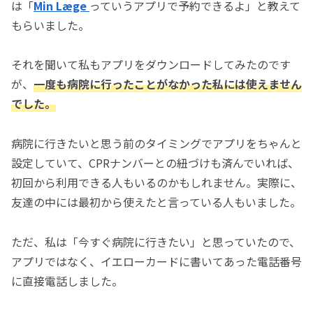
は「
Min Læge
っていうアプリで予約できるよ」と教えて
もらいました。
それを聞いて私もアプリをダウンロードしてみたのです
が、
一度も病院に行ったことがなかった私には使えません
でした。
病院に行きたいと思う前のタイミングでアプリをちゃんと
設定していて、CPRナンバーとの紐づけも済んでいれば、
初回から利用できる人もいるのかもしれません。実際に、
友達の中には最初から使えたと言っている人もいました。
ただ、私は「今すぐ病院に行きたい」と思っていたので、
アプリではなく、イエローカードに書いてあった電話番号
に直接電話しました。