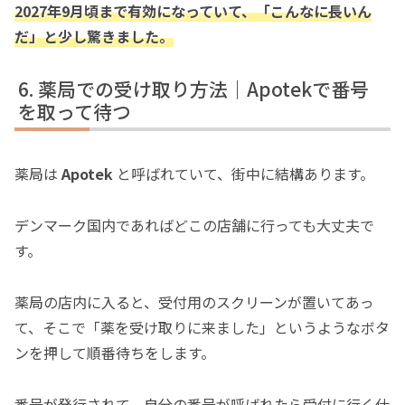
2027年9月頃まで有効になっていて、「こんなに長いん
だ」と少し驚きました。
薬局での受け取り方法｜Apotekで番号
を取って待つ
薬局は
Apotek
と呼ばれていて、街中に結構あります。
デンマーク国内であればどこの店舗に行っても大丈夫で
す。
薬局の店内に入ると、受付用のスクリーンが置いてあっ
て、そこで「薬を受け取りに来ました」というようなボタ
ンを押して順番待ちをします。
番号が発行されて、自分の番号が呼ばれたら受付に行く仕